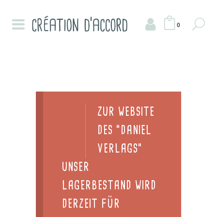
0
ZUR WEBSITE
DES "DANIEL
VERLAGS"
UNSER
LAGERBESTAND WIRD
DERZEIT FÜR