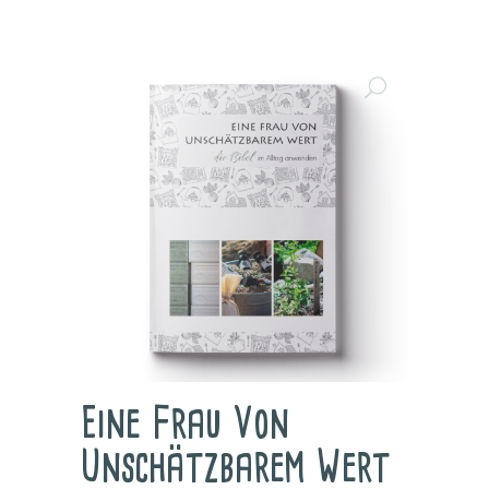
Eine Frau Von
Unschätzbarem Wert