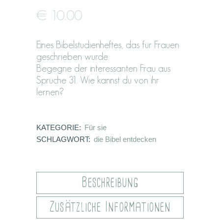
€
10.00
Eines Bibelstudienheftes, das für Frauen
geschrieben wurde.
Begegne der interessanten Frau aus
Sprüche 31. Wie kannst du von ihr
lernen?
KATEGORIE:
Für sie
SCHLAGWORT:
die Bibel entdecken
Beschreibung
Zusätzliche Informationen