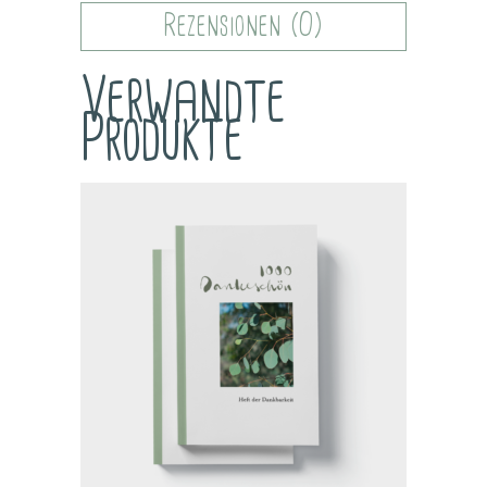
Rezensionen (0)
Verwandte
Produkte