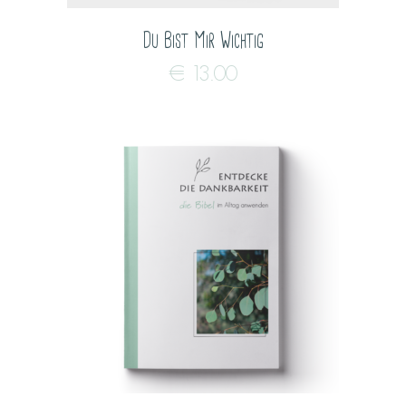
Du Bist Mir Wichtig
€
13.00