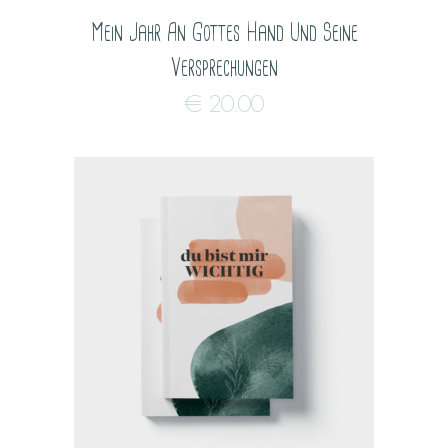
Mein Jahr An Gottes Hand Und Seine
Versprechungen
€
20.00