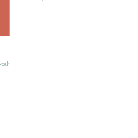
esult