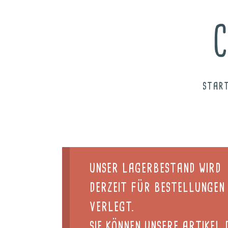
START
UNSER LAGERBESTAND WIRD
DERZEIT FÜR BESTELLUNGEN
VERLEGT.
SIE KÖNNEN UNSERE ARTIKEL 